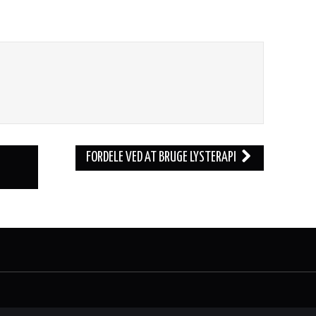
FORDELE VED AT BRUGE LYSTERAPI